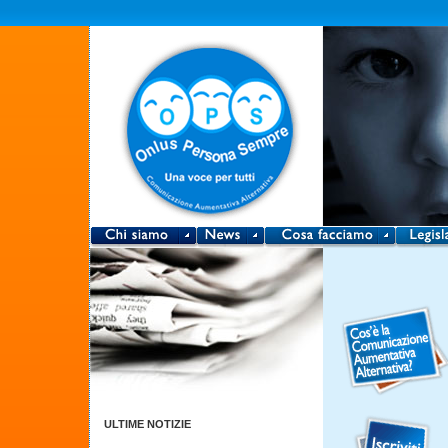
ULTIME NOTIZIE